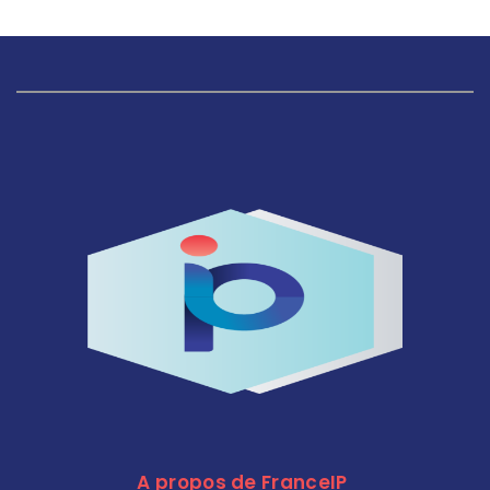
A propos de FranceIP