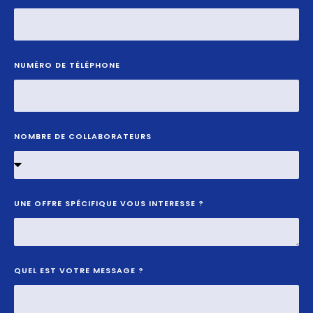
NUMÉRO DE TÉLÉPHONE
NOMBRE DE COLLABORATEURS
UNE OFFRE SPÉCIFIQUE VOUS INTERESSE ?
QUEL EST VOTRE MESSAGE ?