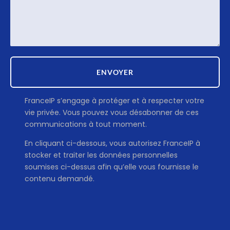
ENVOYER
Alternative:
FranceIP s’engage à protéger et à respecter votre
vie privée. Vous pouvez vous désabonner de ces
communications à tout moment.
En cliquant ci-dessous, vous autorisez FranceIP à
stocker et traiter les données personnelles
soumises ci-dessus afin qu’elle vous fournisse le
contenu demandé.