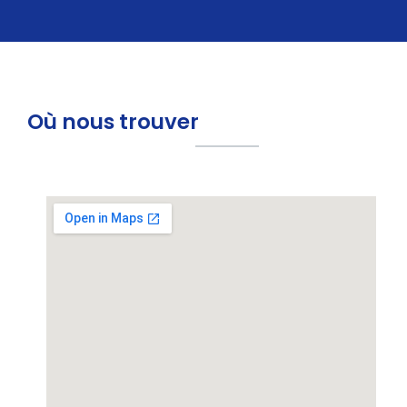
Où nous trouver