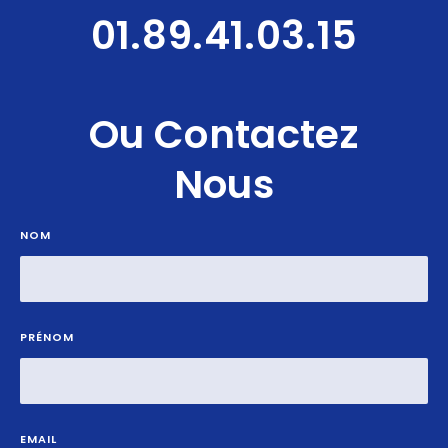
01.89.41.03.15
Ou Contactez
Nous
NOM
PRÉNOM
EMAIL