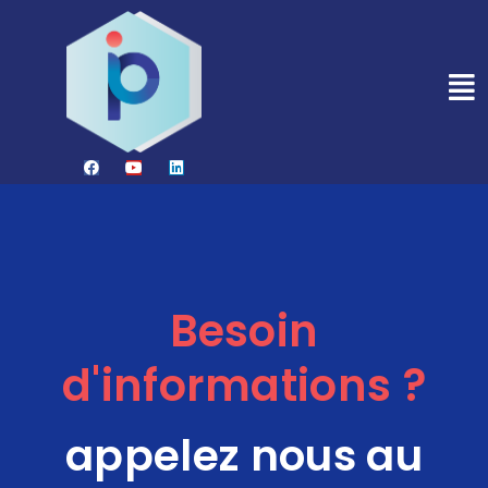
Besoin
d'informations ?
appelez nous au