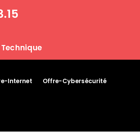
3.15
 Technique
re-Internet
Offre-Cybersécurité