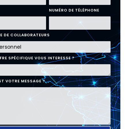
NUMÉRO DE TÉLÉPHONE
E DE COLLABORATEURS
FRE SPÉCIFIQUE VOUS INTERESSE ?
ST VOTRE MESSAGE ?